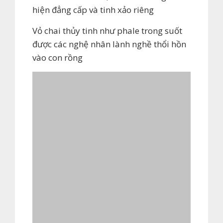
hiện đẳng cấp và tinh xảo riêng
Vỏ chai thủy tinh như phale trong suốt
được các nghệ nhân lành nghề thổi hồn
vào con rồng