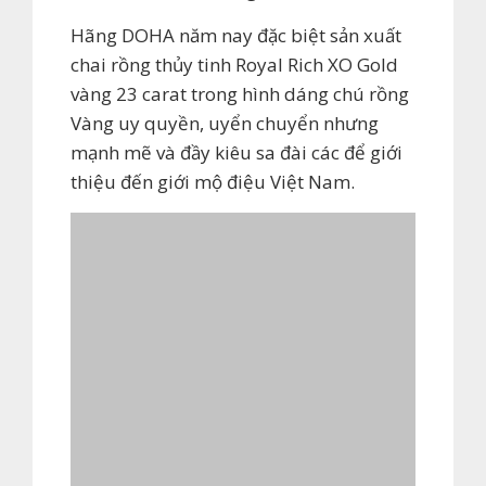
Hãng DOHA năm nay đặc biệt sản xuất
chai rồng thủy tinh Royal Rich XO Gold
vàng 23 carat trong hình dáng chú rồng
Vàng uy quyền, uyển chuyển nhưng
mạnh mẽ và đầy kiêu sa đài các để giới
thiệu đến giới mộ điệu Việt Nam.