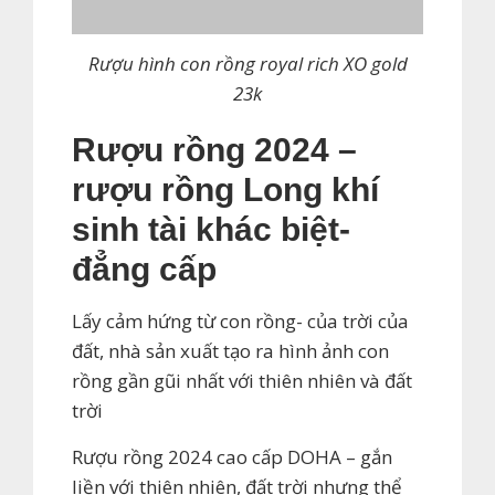
Rượu hình con rồng royal rich XO gold
23k
Rượu rồng 2024 –
rượu rồng Long khí
sinh tài khác biệt-
đẳng cấp
Lấy cảm hứng từ con rồng- của trời của
đất, nhà sản xuất tạo ra hình ảnh con
rồng gần gũi nhất với thiên nhiên và đất
trời
Rượu rồng 2024 cao cấp DOHA – gắn
liền với thiên nhiên, đất trời nhưng thể