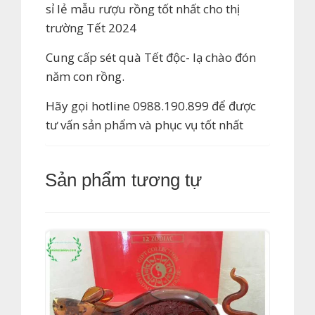
sỉ lẻ mẫu rượu rồng tốt nhất cho thị
trường Tết 2024
Cung cấp sét quà Tết độc- lạ chào đón
năm con rồng.
Hãy gọi hotline 0988.190.899 để được
tư vấn sản phẩm và phục vụ tốt nhất
Sản phẩm tương tự