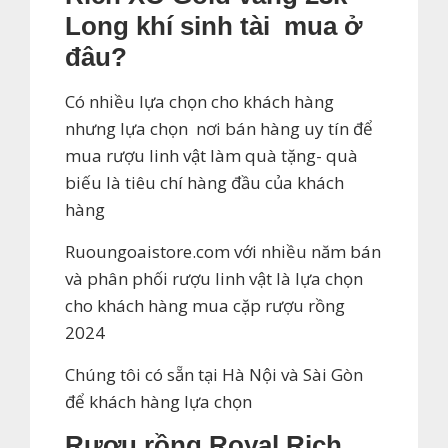
Long khí sinh tài mua ở
đâu?
Có nhiều lựa chọn cho khách hàng
nhưng lựa chọn nơi bán hàng uy tín để
mua rượu linh vật làm quà tặng- quà
biếu là tiêu chí hàng đầu của khách
hàng
Ruoungoaistore.com với nhiều năm bán
và phân phối rượu linh vật là lựa chọn
cho khách hàng mua cặp rượu rồng
2024
Chúng tôi có sẵn tại Hà Nội và Sài Gòn
để khách hàng lựa chọn
Rượu rồng Royal Rich