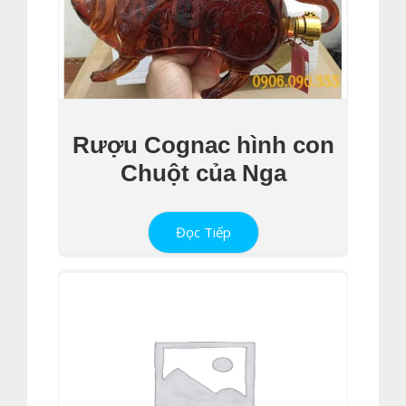
Rượu Cognac hình con
Chuột của Nga
Đọc Tiếp