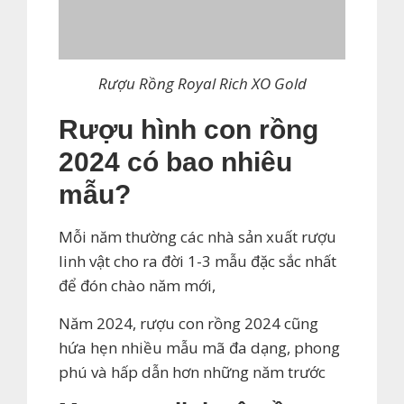
Rượu Rồng Royal Rich XO Gold
Rượu hình con rồng
2024 có bao nhiêu
mẫu?
Mỗi năm thường các nhà sản xuất rượu
linh vật cho ra đời 1-3 mẫu đặc sắc nhất
để đón chào năm mới,
Năm 2024, rượu con rồng 2024 cũng
hứa hẹn nhiều mẫu mã đa dạng, phong
phú và hấp dẫn hơn những năm trước