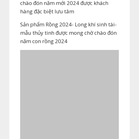
chào đón năm mới 2024 được khách
hàng đặc biệt lưu tâm
Sản phẩm Rồng 2024- Long khí sinh tài-
mẫu thủy tinh được mong chờ chào đón
năm con rồng 2024