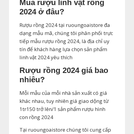
Mua rượu linh vật rồng
2024 ở đâu?
Rượu rồng 2024 tại ruoungoaistore đa
dạng mẫu mã, chúng tôi phân phối trực
tiếp mẫu rượu rồng 2024, là địa chỉ uy
tín để khách hàng lựa chọn sản phẩm
linh vật 2024 yêu thích
Rượu rồng 2024 giá bao
nhiêu?
Mỗi mẫu của mỗi nhà sản xuất có giá
khác nhau, tuy nhiên giá giao dộng từ
1tr150 trở lên/1 sản phẩm rượu hình
con rồng 2024
Tại ruoungoaistore chúng tôi cung cấp