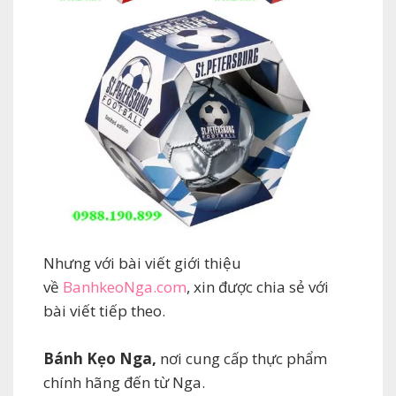
Nhưng với bài viết giới thiệu
về
BanhkeoNga.com
, xin được chia sẻ với
bài viết tiếp theo.
Bánh Kẹo Nga,
nơi cung cấp thực phẩm
chính hãng đến từ Nga.