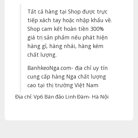
Tất cả hàng tại Shop được trực
tiếp xách tay hoặc nhập khẩu về.
Shop cam kết hoàn tiền 300%
giá trị sản phẩm nếu phát hiện
hàng gỉ, hàng nhái, hàng kém
chất lượng.
BanhkeoNga.com- địa chỉ uy tín
cung cấp hàng Nga chất lượng
cao tại thị trường Việt Nam
Địa chỉ: Vp6 Bán đảo Linh Đàm- Hà Nội