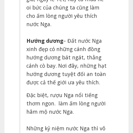
oi bức của chúng ta cũng làm
cho ấm lòng người yêu thích
nước Nga.
Hướng dương
– Đất nước Nga
xinh đẹp có những cánh đồng
hướng dương bát ngát, thẳng
cánh cò bay. Nơi đây, những hạt
hướng dương tuyệt đối an toàn
được cả thế giới ưa yêu thích.
Đặc biệt, rượu Nga nổi tiếng
thơm ngon. làm ấm lòng người
hâm mộ nước Nga.
Những kỷ niệm nước Nga thì vô