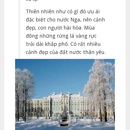
Thiên nhiên như có gì đó ưu ái
đặc biệt cho nước Nga, nên cảnh
đẹp, con người hài hòa. Mùa
đông những rừng lá vàng rực
trải dài khắp phố. Có rất nhiều
cảnh đẹp của đất nước thân yêu.