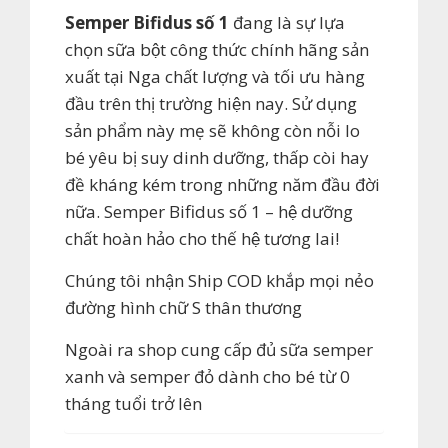
Semper Bifidus số 1
đang là sự lựa
chọn sữa bột công thức chính hãng sản
xuất tại Nga chất lượng và tối ưu hàng
đầu trên thị trường hiện nay. Sử dụng
sản phẩm này mẹ sẽ không còn nỗi lo
bé yêu bị suy dinh dưỡng, thấp còi hay
đề kháng kém trong những năm đầu đời
nữa. Semper Bifidus số 1 – hệ dưỡng
chất hoàn hảo cho thế hệ tương lai!
Chúng tôi nhận Ship COD khắp mọi nẻo
đường hình chữ S thân thương
Ngoài ra shop cung cấp đủ sữa semper
xanh và semper đỏ dành cho bé từ 0
tháng tuổi trở lên