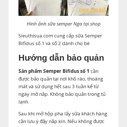
Hình ảnh sữa semper Nga tại shop
Sieuthisua.com cung cấp sữa Semper
Bifidus số 1 và số 2 dành cho bé
Hướng dẫn bảo quản
Sản phẩm Semper Bifidus số 1
cần
được bảo quản tại nơi khô ráo, thoáng
mát và sử dụng hết sau 3 tuần kể từ
ngày mở nắp. Không bảo quản trong tủ
lạnh.
Sau khi mở hộp pha lấy sữa khách hàng
cần lưu ý đậy nắp kín. Nếu không được