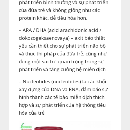
phát triển bình thường và sự phát triển
của đứa trẻ và không giống như các
protein khác, dễ tiêu hóa hơn.
– ARA / DHA (acid arachidonic acid /
dokozogeksaenovaya) – axit béo thiết
yếu cần thiết cho sự phát triển não bộ
và thực thi pháp của đứa trẻ, cũng như
đóng một vai trò quan trọng trong sự
phát triển và tăng cường hệ miễn dịch
– Nucleotides (nucleotides) là các khối
xây dựng của DNA và RNA, đảm bảo sự
hình thành các tế bào miễn dịch thích
hợp và sự phát triển của hệ thống tiêu
hóa của trẻ