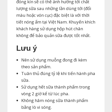
đóng kín sẽ có thể ảnh hưởng tới chất
lượng sữa sau những lần dùng tới (đổi
màu hoặc vón cục) đặc biệt là với thời
tiết nóng ẩm tại Việt Nam. Khuyến khích
khách hàng sử dụng hộp hút chân
không để bảo quản sữa được tốt nhất.
Lưu ý
Nên sử dụng muỗng đong đi kèm
theo sản phẩm.
Tuân thủ đúng tỷ lệ khi tiến hành pha
sữa.
Sử dụng hết sữa thành phẩm trong
vòng 2 giờ kể từ lúc pha.
Không hâm nóng sữa thành phẩm
bằng lò vi sóng.