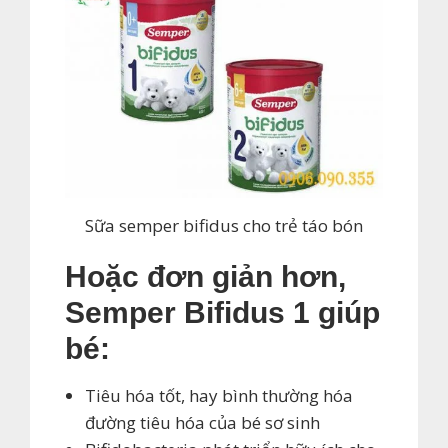
Sữa semper bifidus cho trẻ táo bón
Hoặc đơn giản hơn,
Semper Bifidus 1 giúp
bé:
Tiêu hóa tốt, hay bình thường hóa
đường tiêu hóa của bé sơ sinh