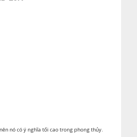
ên nó có ý nghĩa tối cao trong phong thủy.