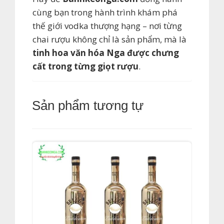
cùng bạn trong hành trình khám phá
thế giới vodka thượng hạng – nơi từng
chai rượu không chỉ là sản phẩm, mà là
tinh hoa văn hóa Nga được chưng
cất trong từng giọt rượu
.
Sản phẩm tương tự