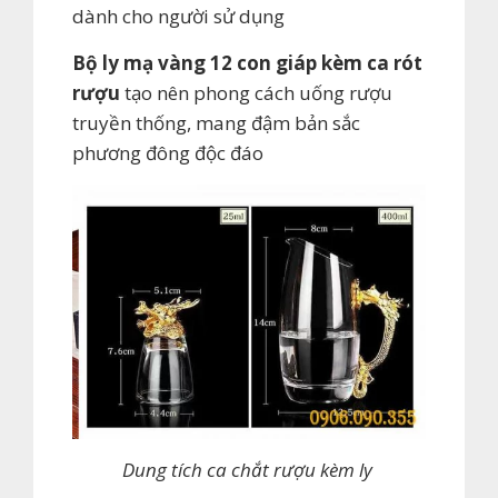
dành cho người sử dụng
Bộ ly mạ vàng 12 con giáp kèm ca rót
rượu
tạo nên phong cách uống rượu
truyền thống, mang đậm bản sắc
phương đông độc đáo
Dung tích ca chắt rượu kèm ly