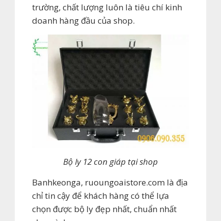
trường, chất lượng luôn là tiêu chí kinh
doanh hàng đầu của shop.
Bộ ly 12 con giáp tại shop
Banhkeonga, ruoungoaistore.com là địa
chỉ tin cậy để khách hàng có thể lựa
chọn được bộ ly đẹp nhất, chuẩn nhất