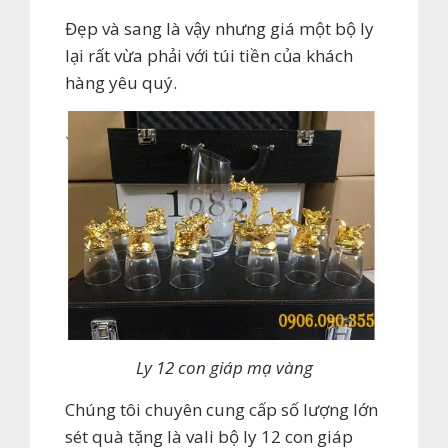
Đẹp và sang là vậy nhưng giá một bộ ly
lại rất vừa phải với túi tiền của khách
hàng yêu quý.
Ly 12 con giáp mạ vàng
Chúng tôi chuyên cung cấp số lượng lớn
sét quà tặng là vali bộ ly 12 con giáp