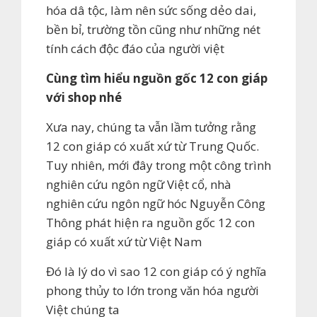
hóa dâ tộc, làm nên sức sống dẻo dai,
bền bỉ, trường tồn cũng như những nét
tính cách độc đáo của người việt
Cùng tìm hiểu nguồn gốc 12 con giáp
với shop nhé
Xưa nay, chúng ta vẫn lầm tưởng rằng
12 con giáp có xuất xứ từ Trung Quốc.
Tuy nhiên, mới đây trong một công trình
nghiên cứu ngôn ngữ Việt cổ, nhà
nghiên cứu ngôn ngữ hóc Nguyễn Công
Thông phát hiện ra nguồn gốc 12 con
giáp có xuất xứ từ Việt Nam
Đó là lý do vì sao 12 con giáp có ý nghĩa
phong thủy to lớn trong văn hóa người
Việt chúng ta