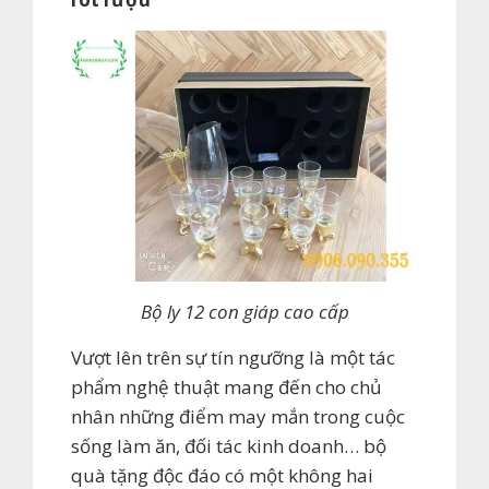
Bộ ly 12 con giáp cao cấp
Vượt lên trên sự tín ngưỡng là một tác
phẩm nghệ thuật mang đến cho chủ
nhân những điểm may mắn trong cuộc
sống làm ăn, đối tác kinh doanh… bộ
quà tặng độc đáo có một không hai