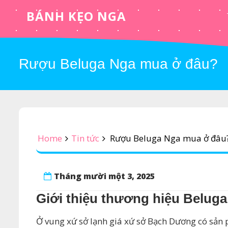
Skip
BÁNH KẸO NGA
to
content
Rượu Beluga Nga mua ở đâu?
Home
Tin tức
Rượu Beluga Nga mua ở đâu
Tháng mười một 3, 2025
Giới thiệu thương hiệu Beluga
Ở vung xứ sở lạnh giá xứ sở Bạch Dương có sản