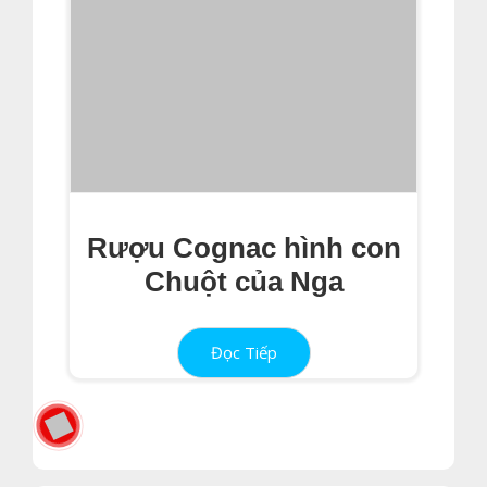
Rượu Cognac hình con
Chuột của Nga
Đọc Tiếp