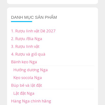
DANH MỤC SẢN PHẨM
1. Rượu linh vật Dê 2027
2. Rượu /Bia Nga
3. Rượu linh vật
4. Rượu và giỏ quà
Bánh kẹo Nga
Hướng dương Nga
Kẹo socola Nga
Búp bê và lật đật
Lật đật Nga
Hàng Nga chính hãng