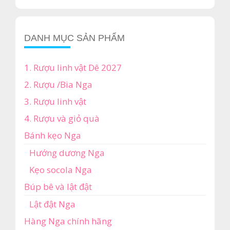
DANH MỤC SẢN PHẨM
1. Rượu linh vật Dê 2027
2. Rượu /Bia Nga
3. Rượu linh vật
4. Rượu và giỏ quà
Bánh kẹo Nga
Hướng dương Nga
Kẹo socola Nga
Búp bê và lật đật
Lật đật Nga
Hàng Nga chính hãng