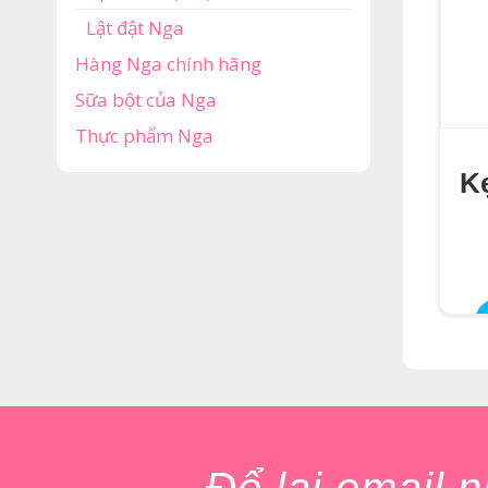
Lật đật Nga
Hàng Nga chính hãng
Sữa bột của Nga
Thực phẩm Nga
K