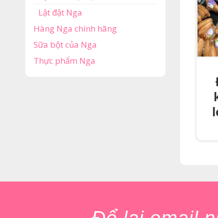
Lật đật Nga
Hàng Nga chính hãng
Sữa bột của Nga
Thực phẩm Nga