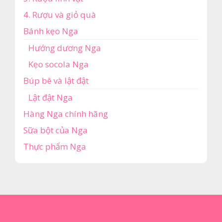
4. Rượu và giỏ quà
Bánh kẹo Nga
Hướng dương Nga
Kẹo socola Nga
Búp bê và lật đật
Lật đật Nga
Hàng Nga chính hãng
Sữa bột của Nga
Thực phẩm Nga