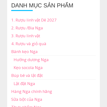
DANH MỤC SẢN PHẨM
1. Rượu linh vật Dê 2027
2. Rượu /Bia Nga
3. Rượu linh vật
4. Rượu và giỏ quà
Bánh kẹo Nga
Hướng dương Nga
Kẹo socola Nga
Búp bê và lật đật
Lật đật Nga
Hàng Nga chính hãng
Sữa bột của Nga