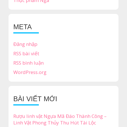
Thực phẩm Nga
META
Đăng nhập
RSS bài viết
RSS bình luận
WordPress.org
BÀI VIẾT MỚI
Rượu linh vật Ngựa Mã Đáo Thành Công –
Linh Vật Phong Thủy Thu Hút Tài Lộc